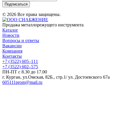
Подписаться
© 2026 Все права защищены.
Продажа металлорежущего инструмента
Каталог
Новости
Вопросы и ответы
Вакансии
Компания
Контакты
+7 (3522) 605‒111
+7 (3522) 602‒575
ПН-ПТ с 8.30 до 17.00
г. Курган, ул.Омская, 82Б., стр.1/ ул. Достоевского 67а
605111prom@mail.ru