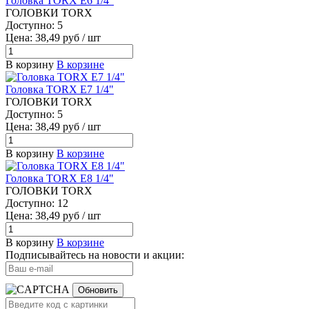
Головка TORX E6 1/4"
ГОЛОВКИ TORX
Доступно: 5
Цена: 38,49 руб / шт
В корзину
В корзине
Головка TORX E7 1/4"
ГОЛОВКИ TORX
Доступно: 5
Цена: 38,49 руб / шт
В корзину
В корзине
Головка TORX E8 1/4"
ГОЛОВКИ TORX
Доступно: 12
Цена: 38,49 руб / шт
В корзину
В корзине
Подписывайтесь на новости и акции:
Обновить