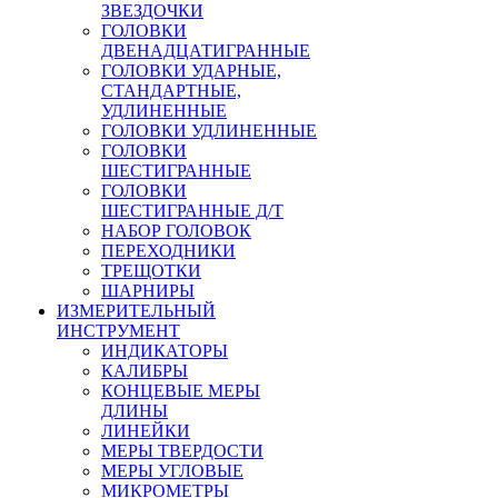
ЗВЕЗДОЧКИ
ГОЛОВКИ
ДВЕНАДЦАТИГРАННЫЕ
ГОЛОВКИ УДАРНЫЕ,
СТАНДАРТНЫЕ,
УДЛИНЕННЫЕ
ГОЛОВКИ УДЛИНЕННЫЕ
ГОЛОВКИ
ШЕСТИГРАННЫЕ
ГОЛОВКИ
ШЕСТИГРАННЫЕ Д/Т
НАБОР ГОЛОВОК
ПЕРЕХОДНИКИ
ТРЕЩОТКИ
ШАРНИРЫ
ИЗМЕРИТЕЛЬНЫЙ
ИНСТРУМЕНТ
ИНДИКАТОРЫ
КАЛИБРЫ
КОНЦЕВЫЕ МЕРЫ
ДЛИНЫ
ЛИНЕЙКИ
МЕРЫ ТВЕРДОСТИ
МЕРЫ УГЛОВЫЕ
МИКРОМЕТРЫ