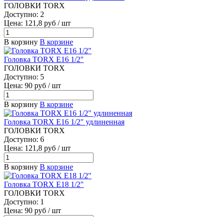
ГОЛОВКИ TORX
Доступно: 2
Цена: 121,8 руб / шт
В корзину
В корзине
Головка TORX E16 1/2"
ГОЛОВКИ TORX
Доступно: 5
Цена: 90 руб / шт
В корзину
В корзине
Головка TORX E16 1/2" удлиненная
ГОЛОВКИ TORX
Доступно: 6
Цена: 121,8 руб / шт
В корзину
В корзине
Головка TORX E18 1/2"
ГОЛОВКИ TORX
Доступно: 1
Цена: 90 руб / шт