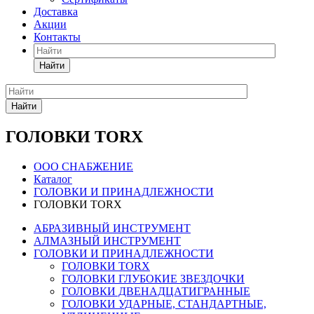
Доставка
Акции
Контакты
Найти
Найти
ГОЛОВКИ TORX
ООО СНАБЖЕНИЕ
Каталог
ГОЛОВКИ И ПРИНАДЛЕЖНОСТИ
ГОЛОВКИ TORX
АБРАЗИВНЫЙ ИНСТРУМЕНТ
АЛМАЗНЫЙ ИНСТРУМЕНТ
ГОЛОВКИ И ПРИНАДЛЕЖНОСТИ
ГОЛОВКИ TORX
ГОЛОВКИ ГЛУБОКИЕ ЗВЕЗДОЧКИ
ГОЛОВКИ ДВЕНАДЦАТИГРАННЫЕ
ГОЛОВКИ УДАРНЫЕ, СТАНДАРТНЫЕ,