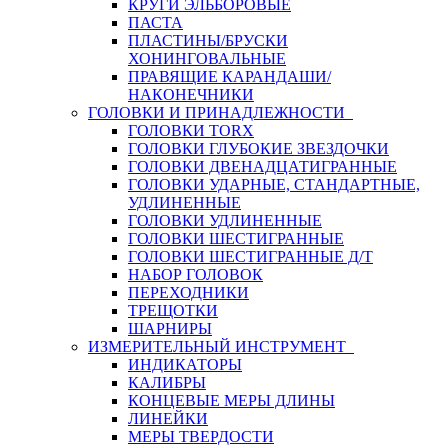
КРУГИ ЭЛЬБОРОВЫЕ
ПАСТА
ПЛАСТИНЫ/БРУСКИ
ХОНИНГОВАЛЬНЫЕ
ПРАВЯЩИЕ КАРАНДАШИ/
НАКОНЕЧНИКИ
ГОЛОВКИ И ПРИНАДЛЕЖНОСТИ
ГОЛОВКИ TORX
ГОЛОВКИ ГЛУБОКИЕ ЗВЕЗДОЧКИ
ГОЛОВКИ ДВЕНАДЦАТИГРАННЫЕ
ГОЛОВКИ УДАРНЫЕ, СТАНДАРТНЫЕ,
УДЛИНЕННЫЕ
ГОЛОВКИ УДЛИНЕННЫЕ
ГОЛОВКИ ШЕСТИГРАННЫЕ
ГОЛОВКИ ШЕСТИГРАННЫЕ Д/Т
НАБОР ГОЛОВОК
ПЕРЕХОДНИКИ
ТРЕЩОТКИ
ШАРНИРЫ
ИЗМЕРИТЕЛЬНЫЙ ИНСТРУМЕНТ
ИНДИКАТОРЫ
КАЛИБРЫ
КОНЦЕВЫЕ МЕРЫ ДЛИНЫ
ЛИНЕЙКИ
МЕРЫ ТВЕРДОСТИ