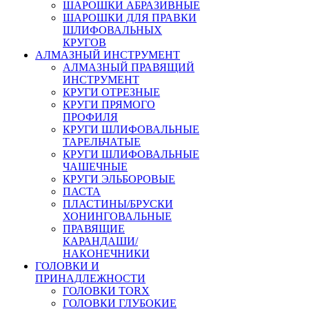
ШАРОШКИ АБРАЗИВНЫЕ
ШАРОШКИ ДЛЯ ПРАВКИ
ШЛИФОВАЛЬНЫХ
КРУГОВ
АЛМАЗНЫЙ ИНСТРУМЕНТ
АЛМАЗНЫЙ ПРАВЯЩИЙ
ИНСТРУМЕНТ
КРУГИ ОТРЕЗНЫЕ
КРУГИ ПРЯМОГО
ПРОФИЛЯ
КРУГИ ШЛИФОВАЛЬНЫЕ
ТАРЕЛЬЧАТЫЕ
КРУГИ ШЛИФОВАЛЬНЫЕ
ЧАШЕЧНЫЕ
КРУГИ ЭЛЬБОРОВЫЕ
ПАСТА
ПЛАСТИНЫ/БРУСКИ
ХОНИНГОВАЛЬНЫЕ
ПРАВЯЩИЕ
КАРАНДАШИ/
НАКОНЕЧНИКИ
ГОЛОВКИ И
ПРИНАДЛЕЖНОСТИ
ГОЛОВКИ TORX
ГОЛОВКИ ГЛУБОКИЕ