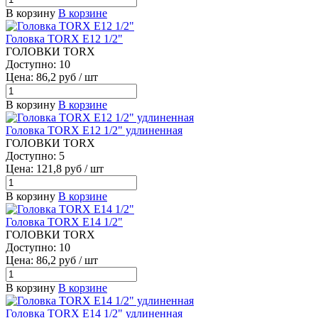
В корзину
В корзине
Головка TORX E12 1/2"
ГОЛОВКИ TORX
Доступно: 10
Цена: 86,2 руб / шт
В корзину
В корзине
Головка TORX E12 1/2" удлиненная
ГОЛОВКИ TORX
Доступно: 5
Цена: 121,8 руб / шт
В корзину
В корзине
Головка TORX E14 1/2"
ГОЛОВКИ TORX
Доступно: 10
Цена: 86,2 руб / шт
В корзину
В корзине
Головка TORX E14 1/2" удлиненная