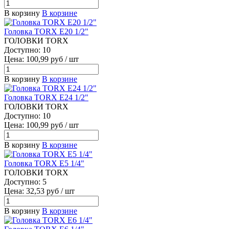
В корзину
В корзине
Головка TORX E20 1/2"
ГОЛОВКИ TORX
Доступно: 10
Цена: 100,99 руб / шт
В корзину
В корзине
Головка TORX E24 1/2"
ГОЛОВКИ TORX
Доступно: 10
Цена: 100,99 руб / шт
В корзину
В корзине
Головка TORX E5 1/4"
ГОЛОВКИ TORX
Доступно: 5
Цена: 32,53 руб / шт
В корзину
В корзине