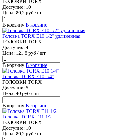
ГОЛОВКИ TORX
Доступно: 10
Цена: 86,2 руб / шт
В корзину
В корзине
Головка TORX E10 1/2" удлиненная
ГОЛОВКИ TORX
Доступно: 4
Цена: 121,8 руб / шт
В корзину
В корзине
Головка TORX E10 1/4"
ГОЛОВКИ TORX
Доступно: 5
Цена: 40 руб / шт
В корзину
В корзине
Головка TORX E11 1/2"
ГОЛОВКИ TORX
Доступно: 10
Цена: 86,2 руб / шт