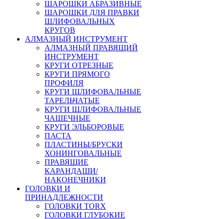
ШАРОШКИ АБРАЗИВНЫЕ
ШАРОШКИ ДЛЯ ПРАВКИ
ШЛИФОВАЛЬНЫХ
КРУГОВ
АЛМАЗНЫЙ ИНСТРУМЕНТ
АЛМАЗНЫЙ ПРАВЯЩИЙ
ИНСТРУМЕНТ
КРУГИ ОТРЕЗНЫЕ
КРУГИ ПРЯМОГО
ПРОФИЛЯ
КРУГИ ШЛИФОВАЛЬНЫЕ
ТАРЕЛЬЧАТЫЕ
КРУГИ ШЛИФОВАЛЬНЫЕ
ЧАШЕЧНЫЕ
КРУГИ ЭЛЬБОРОВЫЕ
ПАСТА
ПЛАСТИНЫ/БРУСКИ
ХОНИНГОВАЛЬНЫЕ
ПРАВЯЩИЕ
КАРАНДАШИ/
НАКОНЕЧНИКИ
ГОЛОВКИ И
ПРИНАДЛЕЖНОСТИ
ГОЛОВКИ TORX
ГОЛОВКИ ГЛУБОКИЕ