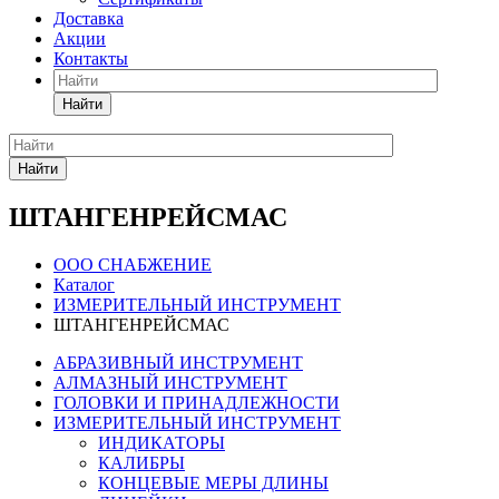
Доставка
Акции
Контакты
Найти
Найти
ШТАНГЕНРЕЙСМАС
ООО СНАБЖЕНИЕ
Каталог
ИЗМЕРИТЕЛЬНЫЙ ИНСТРУМЕНТ
ШТАНГЕНРЕЙСМАС
АБРАЗИВНЫЙ ИНСТРУМЕНТ
АЛМАЗНЫЙ ИНСТРУМЕНТ
ГОЛОВКИ И ПРИНАДЛЕЖНОСТИ
ИЗМЕРИТЕЛЬНЫЙ ИНСТРУМЕНТ
ИНДИКАТОРЫ
КАЛИБРЫ
КОНЦЕВЫЕ МЕРЫ ДЛИНЫ