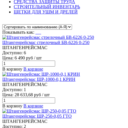
СРЕДСТВА ЗАЩИТЫ ТРУДА
СТРОИТЕЛЬНЫЙ ИНВЕНТАРЬ
ЩЕТКИ ДЛЯ УШМ И ДРЕЛЕЙ
Показывать как:
Штангенрейсмас стрелочный БВ-6226 0-250
ШТАНГЕНРЕЙСМАС
Доступно: 6
Цена: 6 490 руб / шт
В корзину
В корзине
Штангенрейсмас ШР-1000-0,1 КРИН
ШТАНГЕНРЕЙСМАС
Доступно: 1
Цена: 28 633,68 руб / шт
В корзину
В корзине
Штангенрейсмас ШР-250-0,05 ГТО
ШТАНГЕНРЕЙСМАС
Доступно: 2