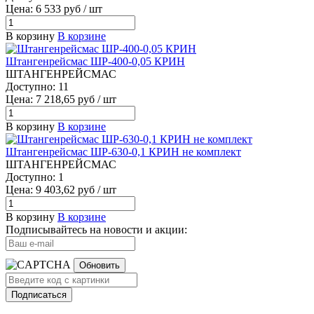
Цена: 6 533 руб / шт
В корзину
В корзине
Штангенрейсмас ШР-400-0,05 КРИН
ШТАНГЕНРЕЙСМАС
Доступно: 11
Цена: 7 218,65 руб / шт
В корзину
В корзине
Штангенрейсмас ШР-630-0,1 КРИН не комплект
ШТАНГЕНРЕЙСМАС
Доступно: 1
Цена: 9 403,62 руб / шт
В корзину
В корзине
Подписывайтесь на новости и акции:
Обновить
Подписаться