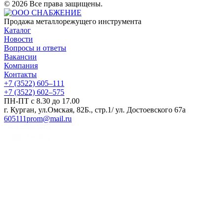
© 2026 Все права защищены.
Продажа металлорежущего инструмента
Каталог
Новости
Вопросы и ответы
Вакансии
Компания
Контакты
+7 (3522) 605‒111
+7 (3522) 602‒575
ПН-ПТ с 8.30 до 17.00
г. Курган, ул.Омская, 82Б., стр.1/ ул. Достоевского 67а
605111prom@mail.ru