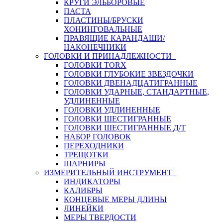
КРУГИ ЭЛЬБОРОВЫЕ
ПАСТА
ПЛАСТИНЫ/БРУСКИ
ХОНИНГОВАЛЬНЫЕ
ПРАВЯЩИЕ КАРАНДАШИ/
НАКОНЕЧНИКИ
ГОЛОВКИ И ПРИНАДЛЕЖНОСТИ
ГОЛОВКИ TORX
ГОЛОВКИ ГЛУБОКИЕ ЗВЕЗДОЧКИ
ГОЛОВКИ ДВЕНАДЦАТИГРАННЫЕ
ГОЛОВКИ УДАРНЫЕ, СТАНДАРТНЫЕ,
УДЛИНЕННЫЕ
ГОЛОВКИ УДЛИНЕННЫЕ
ГОЛОВКИ ШЕСТИГРАННЫЕ
ГОЛОВКИ ШЕСТИГРАННЫЕ Д/Т
НАБОР ГОЛОВОК
ПЕРЕХОДНИКИ
ТРЕЩОТКИ
ШАРНИРЫ
ИЗМЕРИТЕЛЬНЫЙ ИНСТРУМЕНТ
ИНДИКАТОРЫ
КАЛИБРЫ
КОНЦЕВЫЕ МЕРЫ ДЛИНЫ
ЛИНЕЙКИ
МЕРЫ ТВЕРДОСТИ