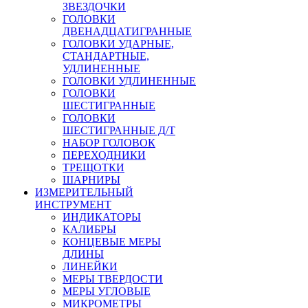
ЗВЕЗДОЧКИ
ГОЛОВКИ
ДВЕНАДЦАТИГРАННЫЕ
ГОЛОВКИ УДАРНЫЕ,
СТАНДАРТНЫЕ,
УДЛИНЕННЫЕ
ГОЛОВКИ УДЛИНЕННЫЕ
ГОЛОВКИ
ШЕСТИГРАННЫЕ
ГОЛОВКИ
ШЕСТИГРАННЫЕ Д/Т
НАБОР ГОЛОВОК
ПЕРЕХОДНИКИ
ТРЕЩОТКИ
ШАРНИРЫ
ИЗМЕРИТЕЛЬНЫЙ
ИНСТРУМЕНТ
ИНДИКАТОРЫ
КАЛИБРЫ
КОНЦЕВЫЕ МЕРЫ
ДЛИНЫ
ЛИНЕЙКИ
МЕРЫ ТВЕРДОСТИ
МЕРЫ УГЛОВЫЕ
МИКРОМЕТРЫ