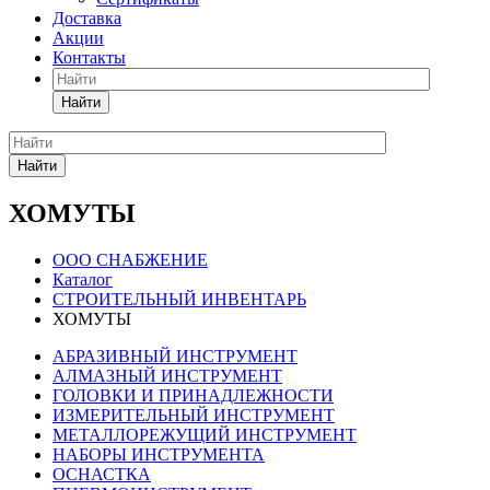
Доставка
Акции
Контакты
Найти
Найти
ХОМУТЫ
ООО СНАБЖЕНИЕ
Каталог
СТРОИТЕЛЬНЫЙ ИНВЕНТАРЬ
ХОМУТЫ
АБРАЗИВНЫЙ ИНСТРУМЕНТ
АЛМАЗНЫЙ ИНСТРУМЕНТ
ГОЛОВКИ И ПРИНАДЛЕЖНОСТИ
ИЗМЕРИТЕЛЬНЫЙ ИНСТРУМЕНТ
МЕТАЛЛОРЕЖУЩИЙ ИНСТРУМЕНТ
НАБОРЫ ИНСТРУМЕНТА
ОСНАСТКА