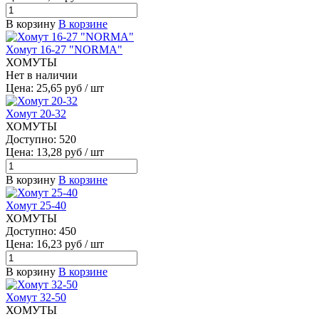
В корзину
В корзине
Хомут 16-27 "NORMA"
ХОМУТЫ
Нет в наличии
Цена: 25,65 руб / шт
Хомут 20-32
ХОМУТЫ
Доступно: 520
Цена: 13,28 руб / шт
В корзину
В корзине
Хомут 25-40
ХОМУТЫ
Доступно: 450
Цена: 16,23 руб / шт
В корзину
В корзине
Хомут 32-50
ХОМУТЫ