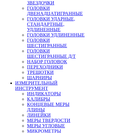
ЗВЕЗДОЧКИ
ГОЛОВКИ
ДВЕНАДЦАТИГРАННЫЕ
ГОЛОВКИ УДАРНЫЕ,
СТАНДАРТНЫЕ,
УДЛИНЕННЫЕ
ГОЛОВКИ УДЛИНЕННЫЕ
ГОЛОВКИ
ШЕСТИГРАННЫЕ
ГОЛОВКИ
ШЕСТИГРАННЫЕ Д/Т
НАБОР ГОЛОВОК
ПЕРЕХОДНИКИ
ТРЕЩОТКИ
ШАРНИРЫ
ИЗМЕРИТЕЛЬНЫЙ
ИНСТРУМЕНТ
ИНДИКАТОРЫ
КАЛИБРЫ
КОНЦЕВЫЕ МЕРЫ
ДЛИНЫ
ЛИНЕЙКИ
МЕРЫ ТВЕРДОСТИ
МЕРЫ УГЛОВЫЕ
МИКРОМЕТРЫ