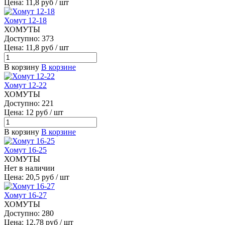
Цена: 11,8 руб / шт
Хомут 12-18
ХОМУТЫ
Доступно: 373
Цена: 11,8 руб / шт
В корзину
В корзине
Хомут 12-22
ХОМУТЫ
Доступно: 221
Цена: 12 руб / шт
В корзину
В корзине
Хомут 16-25
ХОМУТЫ
Нет в наличии
Цена: 20,5 руб / шт
Хомут 16-27
ХОМУТЫ
Доступно: 280
Цена: 12,78 руб / шт