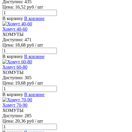
Доступно: 435
Цена: 16,52 руб / шт
В корзину
В корзине
Хомут 40-60
ХОМУТЫ
Доступно: 471
Цена: 18,68 руб / шт
В корзину
В корзине
Хомут 60-80
ХОМУТЫ
Доступно: 305
Цена: 19,68 руб / шт
В корзину
В корзине
Хомут 70-90
ХОМУТЫ
Доступно: 285
Цена: 20,36 руб / шт