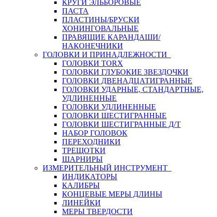
КРУГИ ЭЛЬБОРОВЫЕ
ПАСТА
ПЛАСТИНЫ/БРУСКИ
ХОНИНГОВАЛЬНЫЕ
ПРАВЯЩИЕ КАРАНДАШИ/
НАКОНЕЧНИКИ
ГОЛОВКИ И ПРИНАДЛЕЖНОСТИ
ГОЛОВКИ TORX
ГОЛОВКИ ГЛУБОКИЕ ЗВЕЗДОЧКИ
ГОЛОВКИ ДВЕНАДЦАТИГРАННЫЕ
ГОЛОВКИ УДАРНЫЕ, СТАНДАРТНЫЕ,
УДЛИНЕННЫЕ
ГОЛОВКИ УДЛИНЕННЫЕ
ГОЛОВКИ ШЕСТИГРАННЫЕ
ГОЛОВКИ ШЕСТИГРАННЫЕ Д/Т
НАБОР ГОЛОВОК
ПЕРЕХОДНИКИ
ТРЕЩОТКИ
ШАРНИРЫ
ИЗМЕРИТЕЛЬНЫЙ ИНСТРУМЕНТ
ИНДИКАТОРЫ
КАЛИБРЫ
КОНЦЕВЫЕ МЕРЫ ДЛИНЫ
ЛИНЕЙКИ
МЕРЫ ТВЕРДОСТИ