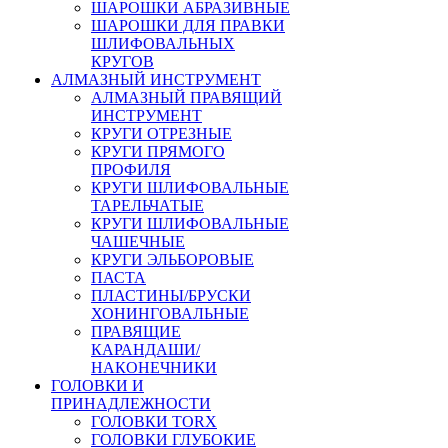
ШАРОШКИ АБРАЗИВНЫЕ
ШАРОШКИ ДЛЯ ПРАВКИ
ШЛИФОВАЛЬНЫХ
КРУГОВ
АЛМАЗНЫЙ ИНСТРУМЕНТ
АЛМАЗНЫЙ ПРАВЯЩИЙ
ИНСТРУМЕНТ
КРУГИ ОТРЕЗНЫЕ
КРУГИ ПРЯМОГО
ПРОФИЛЯ
КРУГИ ШЛИФОВАЛЬНЫЕ
ТАРЕЛЬЧАТЫЕ
КРУГИ ШЛИФОВАЛЬНЫЕ
ЧАШЕЧНЫЕ
КРУГИ ЭЛЬБОРОВЫЕ
ПАСТА
ПЛАСТИНЫ/БРУСКИ
ХОНИНГОВАЛЬНЫЕ
ПРАВЯЩИЕ
КАРАНДАШИ/
НАКОНЕЧНИКИ
ГОЛОВКИ И
ПРИНАДЛЕЖНОСТИ
ГОЛОВКИ TORX
ГОЛОВКИ ГЛУБОКИЕ