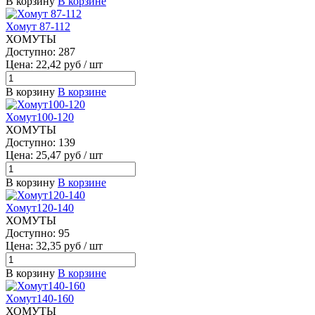
В корзину
В корзине
Хомут 87-112
ХОМУТЫ
Доступно: 287
Цена: 22,42 руб / шт
В корзину
В корзине
Хомут100-120
ХОМУТЫ
Доступно: 139
Цена: 25,47 руб / шт
В корзину
В корзине
Хомут120-140
ХОМУТЫ
Доступно: 95
Цена: 32,35 руб / шт
В корзину
В корзине
Хомут140-160
ХОМУТЫ