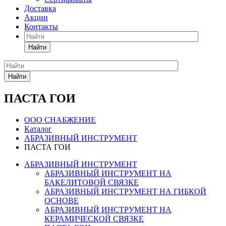
Доставка
Акции
Контакты
Найти
Найти
ПАСТА ГОИ
ООО СНАБЖЕНИЕ
Каталог
АБРАЗИВНЫЙ ИНСТРУМЕНТ
ПАСТА ГОИ
АБРАЗИВНЫЙ ИНСТРУМЕНТ
АБРАЗИВНЫЙ ИНСТРУМЕНТ НА
БАКЕЛИТОВОЙ СВЯЗКЕ
АБРАЗИВНЫЙ ИНСТРУМЕНТ НА ГИБКОЙ
ОСНОВЕ
АБРАЗИВНЫЙ ИНСТРУМЕНТ НА
КЕРАМИЧЕСКОЙ СВЯЗКЕ