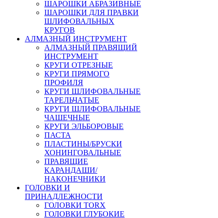
ШАРОШКИ АБРАЗИВНЫЕ
ШАРОШКИ ДЛЯ ПРАВКИ
ШЛИФОВАЛЬНЫХ
КРУГОВ
АЛМАЗНЫЙ ИНСТРУМЕНТ
АЛМАЗНЫЙ ПРАВЯЩИЙ
ИНСТРУМЕНТ
КРУГИ ОТРЕЗНЫЕ
КРУГИ ПРЯМОГО
ПРОФИЛЯ
КРУГИ ШЛИФОВАЛЬНЫЕ
ТАРЕЛЬЧАТЫЕ
КРУГИ ШЛИФОВАЛЬНЫЕ
ЧАШЕЧНЫЕ
КРУГИ ЭЛЬБОРОВЫЕ
ПАСТА
ПЛАСТИНЫ/БРУСКИ
ХОНИНГОВАЛЬНЫЕ
ПРАВЯЩИЕ
КАРАНДАШИ/
НАКОНЕЧНИКИ
ГОЛОВКИ И
ПРИНАДЛЕЖНОСТИ
ГОЛОВКИ TORX
ГОЛОВКИ ГЛУБОКИЕ