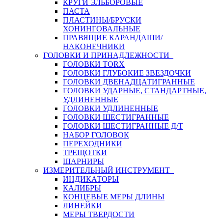
КРУГИ ЭЛЬБОРОВЫЕ
ПАСТА
ПЛАСТИНЫ/БРУСКИ
ХОНИНГОВАЛЬНЫЕ
ПРАВЯЩИЕ КАРАНДАШИ/
НАКОНЕЧНИКИ
ГОЛОВКИ И ПРИНАДЛЕЖНОСТИ
ГОЛОВКИ TORX
ГОЛОВКИ ГЛУБОКИЕ ЗВЕЗДОЧКИ
ГОЛОВКИ ДВЕНАДЦАТИГРАННЫЕ
ГОЛОВКИ УДАРНЫЕ, СТАНДАРТНЫЕ,
УДЛИНЕННЫЕ
ГОЛОВКИ УДЛИНЕННЫЕ
ГОЛОВКИ ШЕСТИГРАННЫЕ
ГОЛОВКИ ШЕСТИГРАННЫЕ Д/Т
НАБОР ГОЛОВОК
ПЕРЕХОДНИКИ
ТРЕЩОТКИ
ШАРНИРЫ
ИЗМЕРИТЕЛЬНЫЙ ИНСТРУМЕНТ
ИНДИКАТОРЫ
КАЛИБРЫ
КОНЦЕВЫЕ МЕРЫ ДЛИНЫ
ЛИНЕЙКИ
МЕРЫ ТВЕРДОСТИ