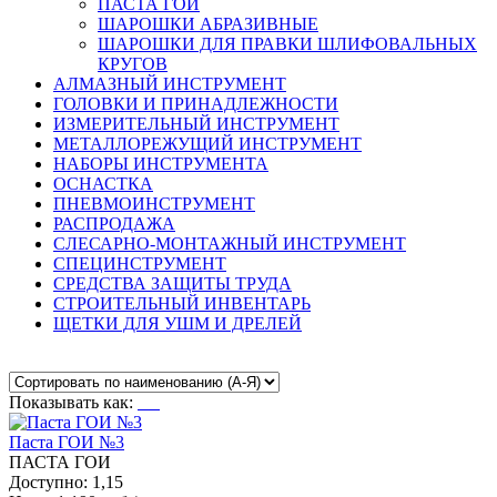
ПАСТА ГОИ
ШАРОШКИ АБРАЗИВНЫЕ
ШАРОШКИ ДЛЯ ПРАВКИ ШЛИФОВАЛЬНЫХ
КРУГОВ
АЛМАЗНЫЙ ИНСТРУМЕНТ
ГОЛОВКИ И ПРИНАДЛЕЖНОСТИ
ИЗМЕРИТЕЛЬНЫЙ ИНСТРУМЕНТ
МЕТАЛЛОРЕЖУЩИЙ ИНСТРУМЕНТ
НАБОРЫ ИНСТРУМЕНТА
ОСНАСТКА
ПНЕВМОИНСТРУМЕНТ
РАСПРОДАЖА
СЛЕСАРНО-МОНТАЖНЫЙ ИНСТРУМЕНТ
СПЕЦИНСТРУМЕНТ
СРЕДСТВА ЗАЩИТЫ ТРУДА
СТРОИТЕЛЬНЫЙ ИНВЕНТАРЬ
ЩЕТКИ ДЛЯ УШМ И ДРЕЛЕЙ
Показывать как:
Паста ГОИ №3
ПАСТА ГОИ
Доступно: 1,15