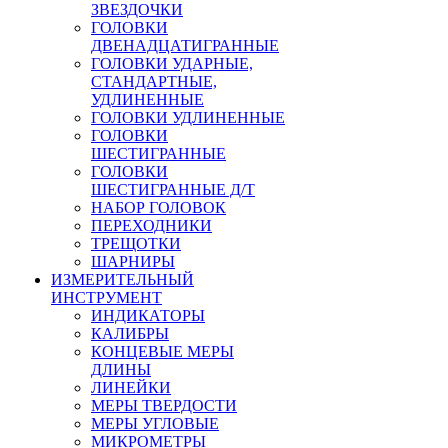
ЗВЕЗДОЧКИ
ГОЛОВКИ
ДВЕНАДЦАТИГРАННЫЕ
ГОЛОВКИ УДАРНЫЕ,
СТАНДАРТНЫЕ,
УДЛИНЕННЫЕ
ГОЛОВКИ УДЛИНЕННЫЕ
ГОЛОВКИ
ШЕСТИГРАННЫЕ
ГОЛОВКИ
ШЕСТИГРАННЫЕ Д/Т
НАБОР ГОЛОВОК
ПЕРЕХОДНИКИ
ТРЕЩОТКИ
ШАРНИРЫ
ИЗМЕРИТЕЛЬНЫЙ
ИНСТРУМЕНТ
ИНДИКАТОРЫ
КАЛИБРЫ
КОНЦЕВЫЕ МЕРЫ
ДЛИНЫ
ЛИНЕЙКИ
МЕРЫ ТВЕРДОСТИ
МЕРЫ УГЛОВЫЕ
МИКРОМЕТРЫ