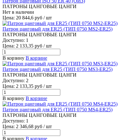
Патрон цанговый ISO 50 ER 40 (ОИЗ)
ПАТРОНЫ ЦАНГОВЫЕ ЦАНГИ
Нет в наличии
Цена: 20 844,6 руб / шт
Патрон цанговый для ER25 (ТИП 0750 MS2-ER25)
ПАТРОНЫ ЦАНГОВЫЕ ЦАНГИ
Доступно: 1
Цена: 2 133,35 руб / шт
В корзину
В корзине
Патрон цанговый для ER25 (ТИП 0750 MS3-ER25)
ПАТРОНЫ ЦАНГОВЫЕ ЦАНГИ
Доступно: 2
Цена: 2 133,35 руб / шт
В корзину
В корзине
Патрон цанговый для ER25 (ТИП 0750 MS4-ER25)
ПАТРОНЫ ЦАНГОВЫЕ ЦАНГИ
Доступно: 1
Цена: 2 346,68 руб / шт
В корзину
В корзине