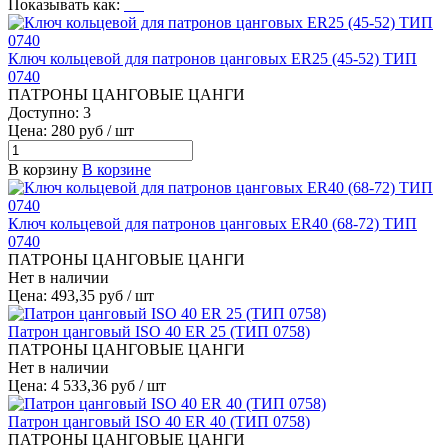
Показывать как:
Ключ кольцевой для патронов цанговых ER25 (45-52) ТИП
0740
ПАТРОНЫ ЦАНГОВЫЕ ЦАНГИ
Доступно: 3
Цена: 280 руб / шт
В корзину
В корзине
Ключ кольцевой для патронов цанговых ER40 (68-72) ТИП
0740
ПАТРОНЫ ЦАНГОВЫЕ ЦАНГИ
Нет в наличии
Цена: 493,35 руб / шт
Патрон цанговый ISO 40 ER 25 (ТИП 0758)
ПАТРОНЫ ЦАНГОВЫЕ ЦАНГИ
Нет в наличии
Цена: 4 533,36 руб / шт
Патрон цанговый ISO 40 ER 40 (ТИП 0758)
ПАТРОНЫ ЦАНГОВЫЕ ЦАНГИ