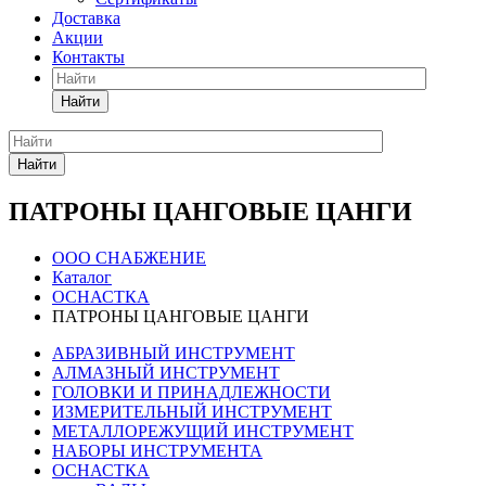
Доставка
Акции
Контакты
Найти
Найти
ПАТРОНЫ ЦАНГОВЫЕ ЦАНГИ
ООО СНАБЖЕНИЕ
Каталог
ОСНАСТКА
ПАТРОНЫ ЦАНГОВЫЕ ЦАНГИ
АБРАЗИВНЫЙ ИНСТРУМЕНТ
АЛМАЗНЫЙ ИНСТРУМЕНТ
ГОЛОВКИ И ПРИНАДЛЕЖНОСТИ
ИЗМЕРИТЕЛЬНЫЙ ИНСТРУМЕНТ
МЕТАЛЛОРЕЖУЩИЙ ИНСТРУМЕНТ
НАБОРЫ ИНСТРУМЕНТА
ОСНАСТКА