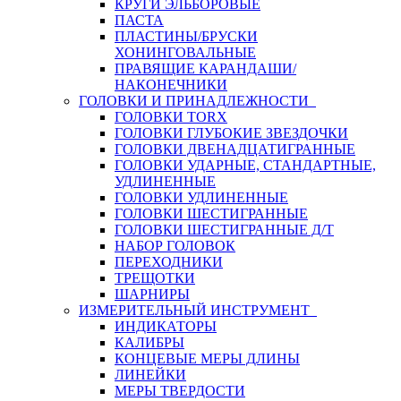
КРУГИ ЭЛЬБОРОВЫЕ
ПАСТА
ПЛАСТИНЫ/БРУСКИ
ХОНИНГОВАЛЬНЫЕ
ПРАВЯЩИЕ КАРАНДАШИ/
НАКОНЕЧНИКИ
ГОЛОВКИ И ПРИНАДЛЕЖНОСТИ
ГОЛОВКИ TORX
ГОЛОВКИ ГЛУБОКИЕ ЗВЕЗДОЧКИ
ГОЛОВКИ ДВЕНАДЦАТИГРАННЫЕ
ГОЛОВКИ УДАРНЫЕ, СТАНДАРТНЫЕ,
УДЛИНЕННЫЕ
ГОЛОВКИ УДЛИНЕННЫЕ
ГОЛОВКИ ШЕСТИГРАННЫЕ
ГОЛОВКИ ШЕСТИГРАННЫЕ Д/Т
НАБОР ГОЛОВОК
ПЕРЕХОДНИКИ
ТРЕЩОТКИ
ШАРНИРЫ
ИЗМЕРИТЕЛЬНЫЙ ИНСТРУМЕНТ
ИНДИКАТОРЫ
КАЛИБРЫ
КОНЦЕВЫЕ МЕРЫ ДЛИНЫ
ЛИНЕЙКИ
МЕРЫ ТВЕРДОСТИ