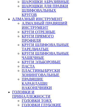
ШАРОШКИ АБРАЗИВНЫЕ
ШАРОШКИ ДЛЯ ПРАВКИ
ШЛИФОВАЛЬНЫХ
КРУГОВ
АЛМАЗНЫЙ ИНСТРУМЕНТ
АЛМАЗНЫЙ ПРАВЯЩИЙ
ИНСТРУМЕНТ
КРУГИ ОТРЕЗНЫЕ
КРУГИ ПРЯМОГО
ПРОФИЛЯ
КРУГИ ШЛИФОВАЛЬНЫЕ
ТАРЕЛЬЧАТЫЕ
КРУГИ ШЛИФОВАЛЬНЫЕ
ЧАШЕЧНЫЕ
КРУГИ ЭЛЬБОРОВЫЕ
ПАСТА
ПЛАСТИНЫ/БРУСКИ
ХОНИНГОВАЛЬНЫЕ
ПРАВЯЩИЕ
КАРАНДАШИ/
НАКОНЕЧНИКИ
ГОЛОВКИ И
ПРИНАДЛЕЖНОСТИ
ГОЛОВКИ TORX
ГОЛОВКИ ГЛУБОКИЕ