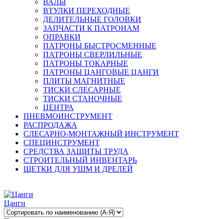
ВАЛЫ
ВТУЛКИ ПЕРЕХОДНЫЕ
ДЕЛИТЕЛЬНЫЕ ГОЛОВКИ
ЗАПЧАСТИ К ПАТРОНАМ
ОПРАВКИ
ПАТРОНЫ БЫСТРОСМЕННЫЕ
ПАТРОНЫ СВЕРЛИЛЬНЫЕ
ПАТРОНЫ ТОКАРНЫЕ
ПАТРОНЫ ЦАНГОВЫЕ ЦАНГИ
ПЛИТЫ МАГНИТНЫЕ
ТИСКИ СЛЕСАРНЫЕ
ТИСКИ СТАНОЧНЫЕ
ЦЕНТРА
ПНЕВМОИНСТРУМЕНТ
РАСПРОДАЖА
СЛЕСАРНО-МОНТАЖНЫЙ ИНСТРУМЕНТ
СПЕЦИНСТРУМЕНТ
СРЕДСТВА ЗАЩИТЫ ТРУДА
СТРОИТЕЛЬНЫЙ ИНВЕНТАРЬ
ЩЕТКИ ДЛЯ УШМ И ДРЕЛЕЙ
Цанги