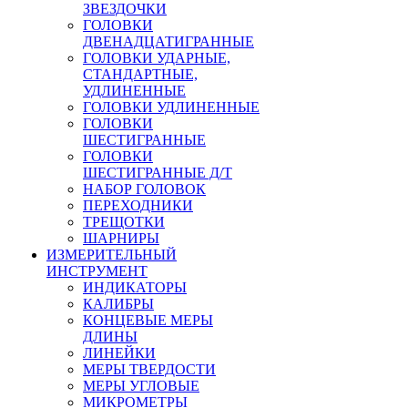
ЗВЕЗДОЧКИ
ГОЛОВКИ
ДВЕНАДЦАТИГРАННЫЕ
ГОЛОВКИ УДАРНЫЕ,
СТАНДАРТНЫЕ,
УДЛИНЕННЫЕ
ГОЛОВКИ УДЛИНЕННЫЕ
ГОЛОВКИ
ШЕСТИГРАННЫЕ
ГОЛОВКИ
ШЕСТИГРАННЫЕ Д/Т
НАБОР ГОЛОВОК
ПЕРЕХОДНИКИ
ТРЕЩОТКИ
ШАРНИРЫ
ИЗМЕРИТЕЛЬНЫЙ
ИНСТРУМЕНТ
ИНДИКАТОРЫ
КАЛИБРЫ
КОНЦЕВЫЕ МЕРЫ
ДЛИНЫ
ЛИНЕЙКИ
МЕРЫ ТВЕРДОСТИ
МЕРЫ УГЛОВЫЕ
МИКРОМЕТРЫ