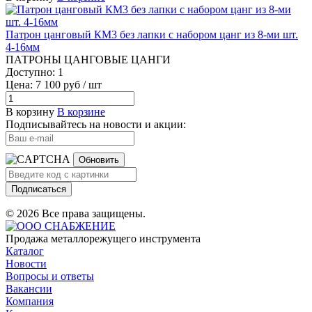
Патрон цанговый КМ3 без лапки с набором цанг из 8-ми шт.
4-16мм
ПАТРОНЫ ЦАНГОВЫЕ ЦАНГИ
Доступно: 1
Цена: 7 100 руб / шт
В корзину
В корзине
Подписывайтесь на новости и акции:
Обновить
Подписаться
© 2026 Все права защищены.
Продажа металлорежущего инструмента
Каталог
Новости
Вопросы и ответы
Вакансии
Компания