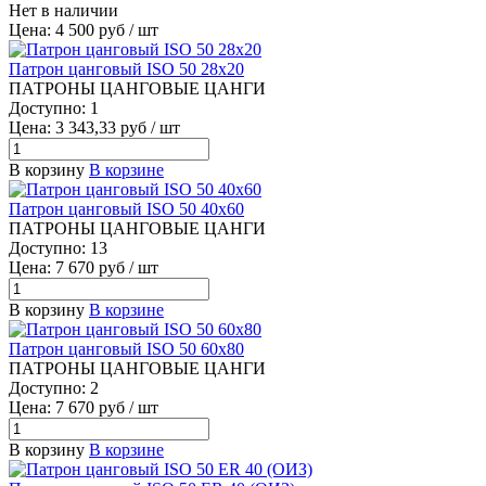
Нет в наличии
Цена: 4 500 руб / шт
Патрон цанговый ISO 50 28х20
ПАТРОНЫ ЦАНГОВЫЕ ЦАНГИ
Доступно: 1
Цена: 3 343,33 руб / шт
В корзину
В корзине
Патрон цанговый ISO 50 40х60
ПАТРОНЫ ЦАНГОВЫЕ ЦАНГИ
Доступно: 13
Цена: 7 670 руб / шт
В корзину
В корзине
Патрон цанговый ISO 50 60х80
ПАТРОНЫ ЦАНГОВЫЕ ЦАНГИ
Доступно: 2
Цена: 7 670 руб / шт
В корзину
В корзине