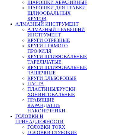
ШАРОШКИ АБРАЗИВНЫЕ
ШАРОШКИ ДЛЯ ПРАВКИ
ШЛИФОВАЛЬНЫХ
КРУГОВ
АЛМАЗНЫЙ ИНСТРУМЕНТ
АЛМАЗНЫЙ ПРАВЯЩИЙ
ИНСТРУМЕНТ
КРУГИ ОТРЕЗНЫЕ
КРУГИ ПРЯМОГО
ПРОФИЛЯ
КРУГИ ШЛИФОВАЛЬНЫЕ
ТАРЕЛЬЧАТЫЕ
КРУГИ ШЛИФОВАЛЬНЫЕ
ЧАШЕЧНЫЕ
КРУГИ ЭЛЬБОРОВЫЕ
ПАСТА
ПЛАСТИНЫ/БРУСКИ
ХОНИНГОВАЛЬНЫЕ
ПРАВЯЩИЕ
КАРАНДАШИ/
НАКОНЕЧНИКИ
ГОЛОВКИ И
ПРИНАДЛЕЖНОСТИ
ГОЛОВКИ TORX
ГОЛОВКИ ГЛУБОКИЕ