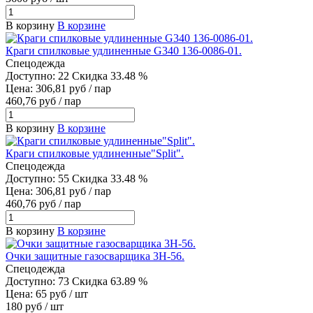
В корзину
В корзине
Краги спилковые удлиненные G340 136-0086-01.
Спецодежда
Доступно: 22
Скидка 33.48 %
Цена: 306,81 руб / пар
460,76 руб / пар
В корзину
В корзине
Краги спилковые удлиненные"Split".
Спецодежда
Доступно: 55
Скидка 33.48 %
Цена: 306,81 руб / пар
460,76 руб / пар
В корзину
В корзине
Очки защитные газосварщика 3Н-56.
Спецодежда
Доступно: 73
Скидка 63.89 %
Цена: 65 руб / шт
180 руб / шт