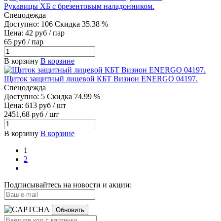
Рукавицы ХБ с брезентовым наладонником.
Спецодежда
Доступно: 106
Скидка 35.38 %
Цена: 42 руб / пар
65 руб / пар
В корзину
В корзине
Щиток защитный лицевой КБТ Визион ENERGO 04197.
Спецодежда
Доступно: 5
Скидка 74.99 %
Цена: 613 руб / шт
2451,68 руб / шт
В корзину
В корзине
1
2
Подписывайтесь на новости и акции:
Обновить