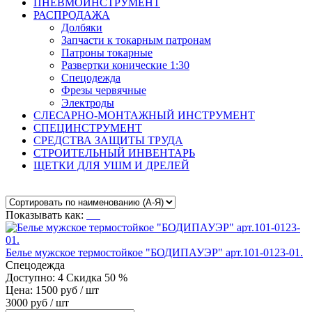
ПНЕВМОИНСТРУМЕНТ
РАСПРОДАЖА
Долбяки
Запчасти к токарным патронам
Патроны токарные
Развертки конические 1:30
Спецодежда
Фрезы червячные
Электроды
СЛЕСАРНО-МОНТАЖНЫЙ ИНСТРУМЕНТ
СПЕЦИНСТРУМЕНТ
СРЕДСТВА ЗАЩИТЫ ТРУДА
СТРОИТЕЛЬНЫЙ ИНВЕНТАРЬ
ЩЕТКИ ДЛЯ УШМ И ДРЕЛЕЙ
Показывать как:
Белье мужское термостойкое "БОДИПАУЭР" арт.101-0123-01.
Спецодежда
Доступно: 4
Скидка 50 %
Цена: 1500 руб / шт
3000 руб / шт