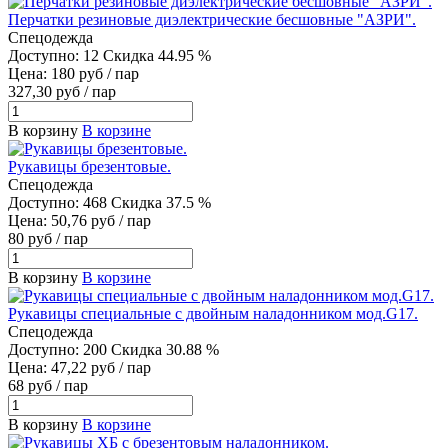
Перчатки резиновые диэлектрические бесшовные "АЗРИ".
Спецодежда
Доступно: 12
Скидка 44.95 %
Цена: 180 руб / пар
327,30 руб / пар
В корзину
В корзине
Рукавицы брезентовые.
Спецодежда
Доступно: 468
Скидка 37.5 %
Цена: 50,76 руб / пар
80 руб / пар
В корзину
В корзине
Рукавицы специальные с двойным наладонником мод.G17.
Спецодежда
Доступно: 200
Скидка 30.88 %
Цена: 47,22 руб / пар
68 руб / пар
В корзину
В корзине