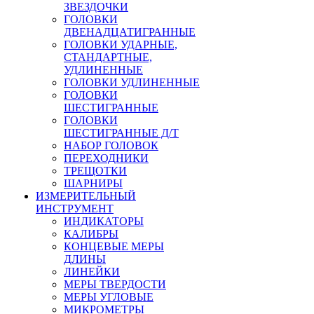
ЗВЕЗДОЧКИ
ГОЛОВКИ
ДВЕНАДЦАТИГРАННЫЕ
ГОЛОВКИ УДАРНЫЕ,
СТАНДАРТНЫЕ,
УДЛИНЕННЫЕ
ГОЛОВКИ УДЛИНЕННЫЕ
ГОЛОВКИ
ШЕСТИГРАННЫЕ
ГОЛОВКИ
ШЕСТИГРАННЫЕ Д/Т
НАБОР ГОЛОВОК
ПЕРЕХОДНИКИ
ТРЕЩОТКИ
ШАРНИРЫ
ИЗМЕРИТЕЛЬНЫЙ
ИНСТРУМЕНТ
ИНДИКАТОРЫ
КАЛИБРЫ
КОНЦЕВЫЕ МЕРЫ
ДЛИНЫ
ЛИНЕЙКИ
МЕРЫ ТВЕРДОСТИ
МЕРЫ УГЛОВЫЕ
МИКРОМЕТРЫ