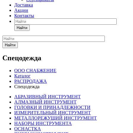
Доставка
Акции
Контакты
Найти
Найти
Спецодежда
ООО СНАБЖЕНИЕ
Каталог
РАСПРОДАЖА
Спецодежда
АБРАЗИВНЫЙ ИНСТРУМЕНТ
АЛМАЗНЫЙ ИНСТРУМЕНТ
ГОЛОВКИ И ПРИНАДЛЕЖНОСТИ
ИЗМЕРИТЕЛЬНЫЙ ИНСТРУМЕНТ
МЕТАЛЛОРЕЖУЩИЙ ИНСТРУМЕНТ
НАБОРЫ ИНСТРУМЕНТА
ОСНАСТКА