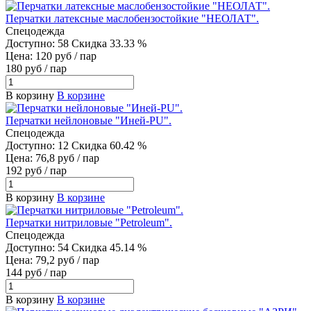
Перчатки латексные маслобензостойкие "НЕОЛАТ".
Спецодежда
Доступно: 58
Скидка 33.33 %
Цена: 120 руб / пар
180 руб / пар
В корзину
В корзине
Перчатки нейлоновые "Иней-PU".
Спецодежда
Доступно: 12
Скидка 60.42 %
Цена: 76,8 руб / пар
192 руб / пар
В корзину
В корзине
Перчатки нитриловые "Petroleum".
Спецодежда
Доступно: 54
Скидка 45.14 %
Цена: 79,2 руб / пар
144 руб / пар
В корзину
В корзине