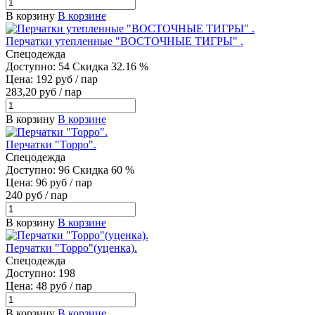
В корзину
В корзине
Перчатки утепленные "ВОСТОЧНЫЕ ТИГРЫ" .
Спецодежда
Доступно: 54
Скидка 32.16 %
Цена: 192 руб / пар
283,20 руб / пар
В корзину
В корзине
Перчатки "Торро".
Спецодежда
Доступно: 96
Скидка 60 %
Цена: 96 руб / пар
240 руб / пар
В корзину
В корзине
Перчатки "Торро"(уценка).
Спецодежда
Доступно: 198
Цена: 48 руб / пар
В корзину
В корзине