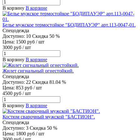
В корзину
В корзине
Белье мужское термостойкое "БОДИПАУЭР" арт.113-0047-01.
Спецодежда
Доступно: 10
Скидка 50 %
Цена: 1500 руб / шт
3000 руб / шт
В корзину
В корзине
Жилет сигнальный огнестойкий.
Спецодежда
Доступно: 22
Скидка 81.04 %
Цена: 853 руб / шт
4500 руб / шт
В корзину
В корзине
Костюм сварочный мужской "БАСТИОН".
Спецодежда
Доступно: 3
Скидка 50 %
Цена: 1800 руб / шт
3600 руб / шт