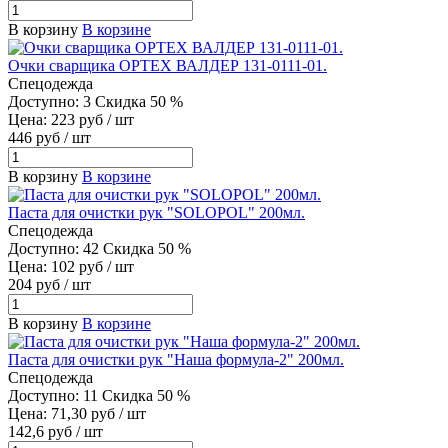
В корзину
В корзине
Очки сварщика OPTEX ВАЛДЕР 131-0111-01.
Спецодежда
Доступно: 3
Скидка 50 %
Цена: 223 руб / шт
446 руб / шт
В корзину
В корзине
Паста для очистки рук "SOLOPOL" 200мл.
Спецодежда
Доступно: 42
Скидка 50 %
Цена: 102 руб / шт
204 руб / шт
В корзину
В корзине
Паста для очистки рук "Наша формула-2" 200мл.
Спецодежда
Доступно: 11
Скидка 50 %
Цена: 71,30 руб / шт
142,6 руб / шт