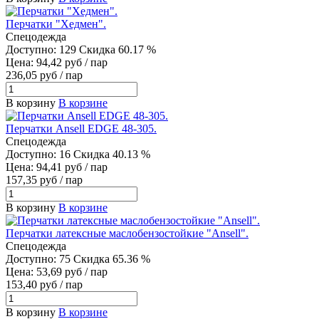
Перчатки "Хедмен".
Спецодежда
Доступно: 129
Скидка 60.17 %
Цена: 94,42 руб / пар
236,05 руб / пар
В корзину
В корзине
Перчатки Ansell EDGE 48-305.
Спецодежда
Доступно: 16
Скидка 40.13 %
Цена: 94,41 руб / пар
157,35 руб / пар
В корзину
В корзине
Перчатки латексные маслобензостойкие "Ansell".
Спецодежда
Доступно: 75
Скидка 65.36 %
Цена: 53,69 руб / пар
153,40 руб / пар
В корзину
В корзине