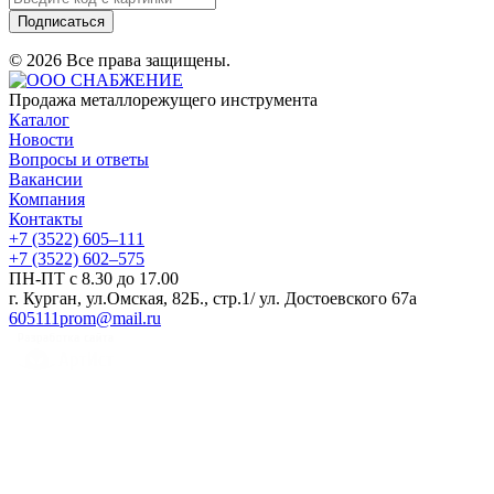
Подписаться
© 2026 Все права защищены.
Продажа металлорежущего инструмента
Каталог
Новости
Вопросы и ответы
Вакансии
Компания
Контакты
+7 (3522) 605‒111
+7 (3522) 602‒575
ПН-ПТ с 8.30 до 17.00
г. Курган, ул.Омская, 82Б., стр.1/ ул. Достоевского 67а
605111prom@mail.ru