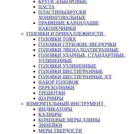
КРУГИ ЭЛЬБОРОВЫЕ
ПАСТА
ПЛАСТИНЫ/БРУСКИ
ХОНИНГОВАЛЬНЫЕ
ПРАВЯЩИЕ КАРАНДАШИ/
НАКОНЕЧНИКИ
ГОЛОВКИ И ПРИНАДЛЕЖНОСТИ
ГОЛОВКИ TORX
ГОЛОВКИ ГЛУБОКИЕ ЗВЕЗДОЧКИ
ГОЛОВКИ ДВЕНАДЦАТИГРАННЫЕ
ГОЛОВКИ УДАРНЫЕ, СТАНДАРТНЫЕ,
УДЛИНЕННЫЕ
ГОЛОВКИ УДЛИНЕННЫЕ
ГОЛОВКИ ШЕСТИГРАННЫЕ
ГОЛОВКИ ШЕСТИГРАННЫЕ Д/Т
НАБОР ГОЛОВОК
ПЕРЕХОДНИКИ
ТРЕЩОТКИ
ШАРНИРЫ
ИЗМЕРИТЕЛЬНЫЙ ИНСТРУМЕНТ
ИНДИКАТОРЫ
КАЛИБРЫ
КОНЦЕВЫЕ МЕРЫ ДЛИНЫ
ЛИНЕЙКИ
МЕРЫ ТВЕРДОСТИ