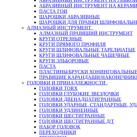
АБРАЗИВНЫЙ ИНСТРУМЕНТ НА ГИБКО
АБРАЗИВНЫЙ ИНСТРУМЕНТ НА КЕРАМИ
ПАСТА ГОИ
ШАРОШКИ АБРАЗИВНЫЕ
ШАРОШКИ ДЛЯ ПРАВКИ ШЛИФОВАЛЬН
АЛМАЗНЫЙ ИНСТРУМЕНТ
АЛМАЗНЫЙ ПРАВЯЩИЙ ИНСТРУМЕНТ
КРУГИ ОТРЕЗНЫЕ
КРУГИ ПРЯМОГО ПРОФИЛЯ
КРУГИ ШЛИФОВАЛЬНЫЕ ТАРЕЛЬЧАТЫЕ
КРУГИ ШЛИФОВАЛЬНЫЕ ЧАШЕЧНЫЕ
КРУГИ ЭЛЬБОРОВЫЕ
ПАСТА
ПЛАСТИНЫ/БРУСКИ ХОНИНГОВАЛЬНЫ
ПРАВЯЩИЕ КАРАНДАШИ/НАКОНЕЧНИК
ГОЛОВКИ И ПРИНАДЛЕЖНОСТИ
ГОЛОВКИ TORX
ГОЛОВКИ ГЛУБОКИЕ ЗВЕЗДОЧКИ
ГОЛОВКИ ДВЕНАДЦАТИГРАННЫЕ
ГОЛОВКИ УДАРНЫЕ, СТАНДАРТНЫЕ, У
ГОЛОВКИ УДЛИНЕННЫЕ
ГОЛОВКИ ШЕСТИГРАННЫЕ
ГОЛОВКИ ШЕСТИГРАННЫЕ Д/Т
НАБОР ГОЛОВОК
ПЕРЕХОДНИКИ