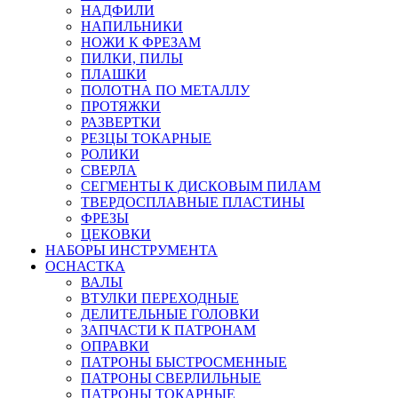
НАДФИЛИ
НАПИЛЬНИКИ
НОЖИ К ФРЕЗАМ
ПИЛКИ, ПИЛЫ
ПЛАШКИ
ПОЛОТНА ПО МЕТАЛЛУ
ПРОТЯЖКИ
РАЗВЕРТКИ
РЕЗЦЫ ТОКАРНЫЕ
РОЛИКИ
СВЕРЛА
СЕГМЕНТЫ К ДИСКОВЫМ ПИЛАМ
ТВЕРДОСПЛАВНЫЕ ПЛАСТИНЫ
ФРЕЗЫ
ЦЕКОВКИ
НАБОРЫ ИНСТРУМЕНТА
ОСНАСТКА
ВАЛЫ
ВТУЛКИ ПЕРЕХОДНЫЕ
ДЕЛИТЕЛЬНЫЕ ГОЛОВКИ
ЗАПЧАСТИ К ПАТРОНАМ
ОПРАВКИ
ПАТРОНЫ БЫСТРОСМЕННЫЕ
ПАТРОНЫ СВЕРЛИЛЬНЫЕ
ПАТРОНЫ ТОКАРНЫЕ