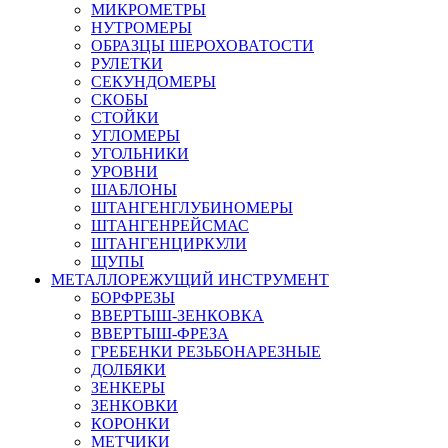
МИКРОМЕТРЫ
НУТРОМЕРЫ
ОБРАЗЦЫ ШЕРОХОВАТОСТИ
РУЛЕТКИ
СЕКУНДОМЕРЫ
СКОБЫ
СТОЙКИ
УГЛОМЕРЫ
УГОЛЬНИКИ
УРОВНИ
ШАБЛОНЫ
ШТАНГЕНГЛУБИНОМЕРЫ
ШТАНГЕНРЕЙСМАС
ШТАНГЕНЦИРКУЛИ
ЩУПЫ
МЕТАЛЛОРЕЖУЩИЙ ИНСТРУМЕНТ
БОРФРЕЗЫ
ВВЕРТЫШ-ЗЕНКОВКА
ВВЕРТЫШ-ФРЕЗА
ГРЕБЕНКИ РЕЗЬБОНАРЕЗНЫЕ
ДОЛБЯКИ
ЗЕНКЕРЫ
ЗЕНКОВКИ
КОРОНКИ
МЕТЧИКИ