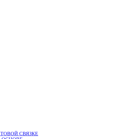
ТОВОЙ СВЯЗКЕ