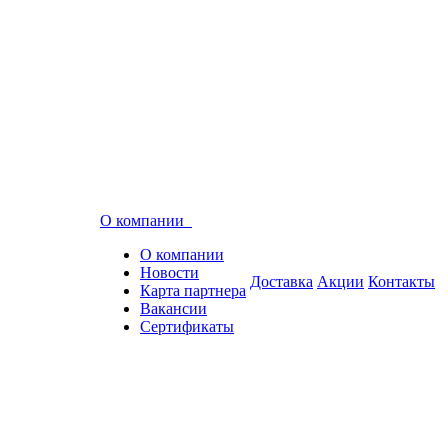
О компании
О компании
Новости
Доставка
Акции
Контакты
Карта партнера
Вакансии
Сертификаты