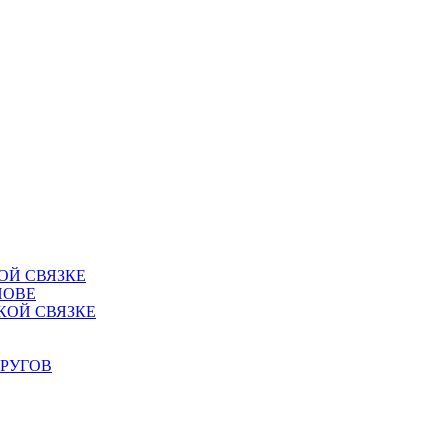
ОЙ СВЯЗКЕ
НОВЕ
КОЙ СВЯЗКЕ
РУГОВ