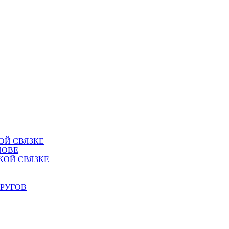
ОЙ СВЯЗКЕ
НОВЕ
КОЙ СВЯЗКЕ
РУГОВ