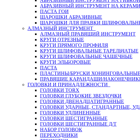
АБРАЗИВНЫЙ ИНСТРУМЕНТ НА ГИБКО
АБРАЗИВНЫЙ ИНСТРУМЕНТ НА КЕРАМИ
ПАСТА ГОИ
ШАРОШКИ АБРАЗИВНЫЕ
ШАРОШКИ ДЛЯ ПРАВКИ ШЛИФОВАЛЬН
АЛМАЗНЫЙ ИНСТРУМЕНТ
АЛМАЗНЫЙ ПРАВЯЩИЙ ИНСТРУМЕНТ
КРУГИ ОТРЕЗНЫЕ
КРУГИ ПРЯМОГО ПРОФИЛЯ
КРУГИ ШЛИФОВАЛЬНЫЕ ТАРЕЛЬЧАТЫЕ
КРУГИ ШЛИФОВАЛЬНЫЕ ЧАШЕЧНЫЕ
КРУГИ ЭЛЬБОРОВЫЕ
ПАСТА
ПЛАСТИНЫ/БРУСКИ ХОНИНГОВАЛЬНЫ
ПРАВЯЩИЕ КАРАНДАШИ/НАКОНЕЧНИК
ГОЛОВКИ И ПРИНАДЛЕЖНОСТИ
ГОЛОВКИ TORX
ГОЛОВКИ ГЛУБОКИЕ ЗВЕЗДОЧКИ
ГОЛОВКИ ДВЕНАДЦАТИГРАННЫЕ
ГОЛОВКИ УДАРНЫЕ, СТАНДАРТНЫЕ, У
ГОЛОВКИ УДЛИНЕННЫЕ
ГОЛОВКИ ШЕСТИГРАННЫЕ
ГОЛОВКИ ШЕСТИГРАННЫЕ Д/Т
НАБОР ГОЛОВОК
ПЕРЕХОДНИКИ