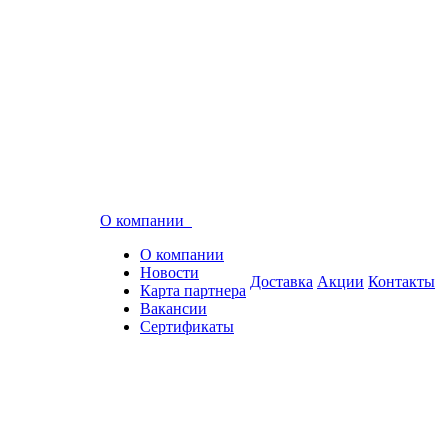
О компании
О компании
Новости
Доставка
Акции
Контакты
Карта партнера
Вакансии
Сертификаты