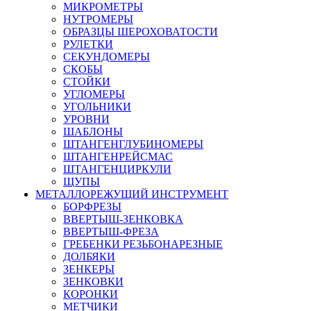
МИКРОМЕТРЫ
НУТРОМЕРЫ
ОБРАЗЦЫ ШЕРОХОВАТОСТИ
РУЛЕТКИ
СЕКУНДОМЕРЫ
СКОБЫ
СТОЙКИ
УГЛОМЕРЫ
УГОЛЬНИКИ
УРОВНИ
ШАБЛОНЫ
ШТАНГЕНГЛУБИНОМЕРЫ
ШТАНГЕНРЕЙСМАС
ШТАНГЕНЦИРКУЛИ
ЩУПЫ
МЕТАЛЛОРЕЖУЩИЙ ИНСТРУМЕНТ
БОРФРЕЗЫ
ВВЕРТЫШ-ЗЕНКОВКА
ВВЕРТЫШ-ФРЕЗА
ГРЕБЕНКИ РЕЗЬБОНАРЕЗНЫЕ
ДОЛБЯКИ
ЗЕНКЕРЫ
ЗЕНКОВКИ
КОРОНКИ
МЕТЧИКИ