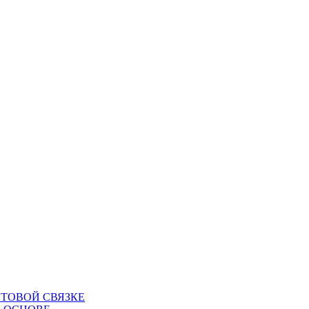
ТОВОЙ СВЯЗКЕ