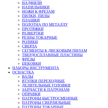
НАДФИЛИ
НАПИЛЬНИКИ
НОЖИ К ФРЕЗАМ
ПИЛКИ, ПИЛЫ
ПЛАШКИ
ПОЛОТНА ПО МЕТАЛЛУ
ПРОТЯЖКИ
РАЗВЕРТКИ
РЕЗЦЫ ТОКАРНЫЕ
РОЛИКИ
СВЕРЛА
СЕГМЕНТЫ К ДИСКОВЫМ ПИЛАМ
ТВЕРДОСПЛАВНЫЕ ПЛАСТИНЫ
ФРЕЗЫ
ЦЕКОВКИ
НАБОРЫ ИНСТРУМЕНТА
ОСНАСТКА
ВАЛЫ
ВТУЛКИ ПЕРЕХОДНЫЕ
ДЕЛИТЕЛЬНЫЕ ГОЛОВКИ
ЗАПЧАСТИ К ПАТРОНАМ
ОПРАВКИ
ПАТРОНЫ БЫСТРОСМЕННЫЕ
ПАТРОНЫ СВЕРЛИЛЬНЫЕ
ПАТРОНЫ ТОКАРНЫЕ