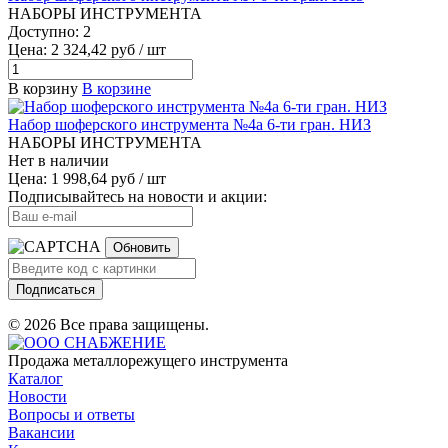
НАБОРЫ ИНСТРУМЕНТА
Доступно: 2
Цена: 2 324,42 руб / шт
В корзину
В корзине
Набор шоферского инструмента №4а 6-ти гран. НИЗ
НАБОРЫ ИНСТРУМЕНТА
Нет в наличии
Цена: 1 998,64 руб / шт
Подписывайтесь на новости и акции:
Обновить
Подписаться
© 2026 Все права защищены.
Продажа металлорежущего инструмента
Каталог
Новости
Вопросы и ответы
Вакансии