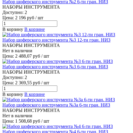
Набор шоферского инструмента №2 6-ти гран. НИЗ
НАБОРЫ ИНСТРУМЕНТА
Доступно: 2
Цена: 2 196 руб / шт
В корзину
В корзине
Набор шоферского инструмента №3 12-ти гран. НИЗ
НАБОРЫ ИНСТРУМЕНТА
Нет в наличии
Цена: 2 488,07 руб / шт
Набор шоферского инструмента №3 6-ти гран. НИЗ
НАБОРЫ ИНСТРУМЕНТА
Доступно: 2
Цена: 2 369,55 руб / шт
В корзину
В корзине
Набор шоферского инструмента №3а 6-ти гран. НИЗ
НАБОРЫ ИНСТРУМЕНТА
Нет в наличии
Цена: 1 508,68 руб / шт
Набор шоферского инструмента №4 6-ти гран. НИЗ