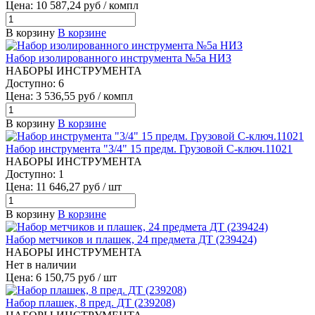
Цена: 10 587,24 руб / компл
В корзину
В корзине
Набор изолированного инструмента №5а НИЗ
НАБОРЫ ИНСТРУМЕНТА
Доступно: 6
Цена: 3 536,55 руб / компл
В корзину
В корзине
Набор инструмента "3/4" 15 предм. Грузовой С-ключ.11021
НАБОРЫ ИНСТРУМЕНТА
Доступно: 1
Цена: 11 646,27 руб / шт
В корзину
В корзине
Набор метчиков и плашек, 24 предмета ДТ (239424)
НАБОРЫ ИНСТРУМЕНТА
Нет в наличии
Цена: 6 150,75 руб / шт
Набор плашек, 8 пред. ДТ (239208)