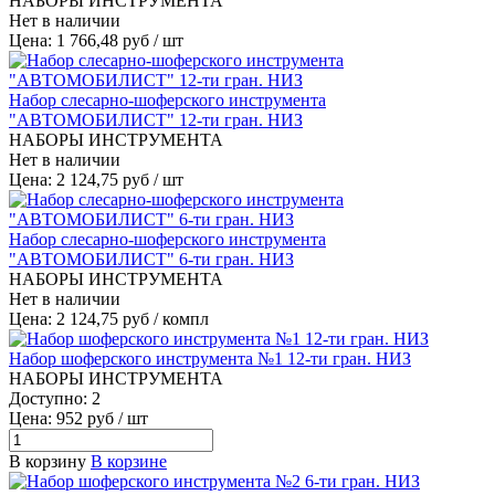
НАБОРЫ ИНСТРУМЕНТА
Нет в наличии
Цена: 1 766,48 руб / шт
Набор слесарно-шоферского инструмента
"АВТОМОБИЛИСТ" 12-ти гран. НИЗ
НАБОРЫ ИНСТРУМЕНТА
Нет в наличии
Цена: 2 124,75 руб / шт
Набор слесарно-шоферского инструмента
"АВТОМОБИЛИСТ" 6-ти гран. НИЗ
НАБОРЫ ИНСТРУМЕНТА
Нет в наличии
Цена: 2 124,75 руб / компл
Набор шоферского инструмента №1 12-ти гран. НИЗ
НАБОРЫ ИНСТРУМЕНТА
Доступно: 2
Цена: 952 руб / шт
В корзину
В корзине