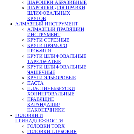
ШАРОШКИ АБРАЗИВНЫЕ
ШАРОШКИ ДЛЯ ПРАВКИ
ШЛИФОВАЛЬНЫХ
КРУГОВ
АЛМАЗНЫЙ ИНСТРУМЕНТ
АЛМАЗНЫЙ ПРАВЯЩИЙ
ИНСТРУМЕНТ
КРУГИ ОТРЕЗНЫЕ
КРУГИ ПРЯМОГО
ПРОФИЛЯ
КРУГИ ШЛИФОВАЛЬНЫЕ
ТАРЕЛЬЧАТЫЕ
КРУГИ ШЛИФОВАЛЬНЫЕ
ЧАШЕЧНЫЕ
КРУГИ ЭЛЬБОРОВЫЕ
ПАСТА
ПЛАСТИНЫ/БРУСКИ
ХОНИНГОВАЛЬНЫЕ
ПРАВЯЩИЕ
КАРАНДАШИ/
НАКОНЕЧНИКИ
ГОЛОВКИ И
ПРИНАДЛЕЖНОСТИ
ГОЛОВКИ TORX
ГОЛОВКИ ГЛУБОКИЕ