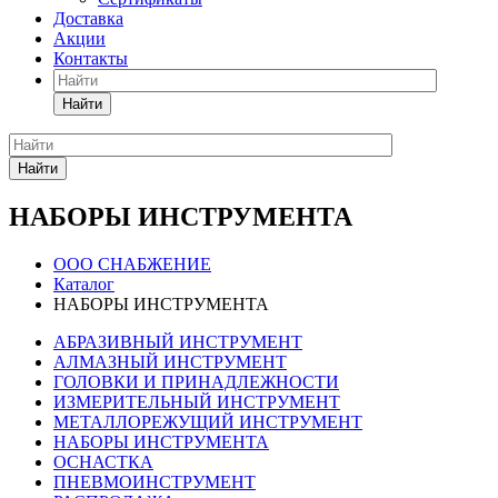
Доставка
Акции
Контакты
Найти
Найти
НАБОРЫ ИНСТРУМЕНТА
ООО СНАБЖЕНИЕ
Каталог
НАБОРЫ ИНСТРУМЕНТА
АБРАЗИВНЫЙ ИНСТРУМЕНТ
АЛМАЗНЫЙ ИНСТРУМЕНТ
ГОЛОВКИ И ПРИНАДЛЕЖНОСТИ
ИЗМЕРИТЕЛЬНЫЙ ИНСТРУМЕНТ
МЕТАЛЛОРЕЖУЩИЙ ИНСТРУМЕНТ
НАБОРЫ ИНСТРУМЕНТА
ОСНАСТКА
ПНЕВМОИНСТРУМЕНТ