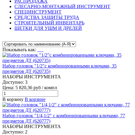
РАСПРОДАЖА
СЛЕСАРНО-МОНТАЖНЫЙ ИНСТРУМЕНТ
СПЕЦИНСТРУМЕНТ
СРЕДСТВА ЗАЩИТЫ ТРУДА
СТРОИТЕЛЬНЫЙ ИНВЕНТАРЬ
ЩЕТКИ ДЛЯ УШМ И ДРЕЛЕЙ
Показывать как:
Набор головок "1/2"с комбинированными ключами, 35
предметов ДТ (620735)
НАБОРЫ ИНСТРУМЕНТА
Доступно: 3
Цена: 5 820,36 руб / компл
В корзину
В корзине
Набор головок "1/4,1/2" с комбинированными ключами, 77
предметов ДТ (620777)
НАБОРЫ ИНСТРУМЕНТА
Доступно: 2