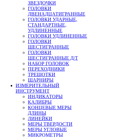
ЗВЕЗДОЧКИ
ГОЛОВКИ
ДВЕНАДЦАТИГРАННЫЕ
ГОЛОВКИ УДАРНЫЕ,
СТАНДАРТНЫЕ,
УДЛИНЕННЫЕ
ГОЛОВКИ УДЛИНЕННЫЕ
ГОЛОВКИ
ШЕСТИГРАННЫЕ
ГОЛОВКИ
ШЕСТИГРАННЫЕ Д/Т
НАБОР ГОЛОВОК
ПЕРЕХОДНИКИ
ТРЕЩОТКИ
ШАРНИРЫ
ИЗМЕРИТЕЛЬНЫЙ
ИНСТРУМЕНТ
ИНДИКАТОРЫ
КАЛИБРЫ
КОНЦЕВЫЕ МЕРЫ
ДЛИНЫ
ЛИНЕЙКИ
МЕРЫ ТВЕРДОСТИ
МЕРЫ УГЛОВЫЕ
МИКРОМЕТРЫ