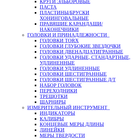
КРУГИ ЭЛЬБОРОВЫЕ
ПАСТА
ПЛАСТИНЫ/БРУСКИ
ХОНИНГОВАЛЬНЫЕ
ПРАВЯЩИЕ КАРАНДАШИ/
НАКОНЕЧНИКИ
ГОЛОВКИ И ПРИНАДЛЕЖНОСТИ
ГОЛОВКИ TORX
ГОЛОВКИ ГЛУБОКИЕ ЗВЕЗДОЧКИ
ГОЛОВКИ ДВЕНАДЦАТИГРАННЫЕ
ГОЛОВКИ УДАРНЫЕ, СТАНДАРТНЫЕ,
УДЛИНЕННЫЕ
ГОЛОВКИ УДЛИНЕННЫЕ
ГОЛОВКИ ШЕСТИГРАННЫЕ
ГОЛОВКИ ШЕСТИГРАННЫЕ Д/Т
НАБОР ГОЛОВОК
ПЕРЕХОДНИКИ
ТРЕЩОТКИ
ШАРНИРЫ
ИЗМЕРИТЕЛЬНЫЙ ИНСТРУМЕНТ
ИНДИКАТОРЫ
КАЛИБРЫ
КОНЦЕВЫЕ МЕРЫ ДЛИНЫ
ЛИНЕЙКИ
МЕРЫ ТВЕРДОСТИ