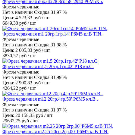
Фреза червячная d6х24х28 3гр.58' 2940 Р6М5К5.
Фрезы червячные
Нет в наличии
Скидка 31.97 %
Цена: 4 523,33 руб / шт
6649,30 руб / шт
Фреза червячная m1 20гр.1гр.14' Р6М5 клВ TIN.
Фрезы червячные
Нет в наличии
Скидка 31.98 %
Цена: 2 605,83 руб / шт
3830,57 руб / шт
Фреза червячная m1,5 20гр.1гр.42' Р18 кл.С.
Фрезы червячные
Нет в наличии
Скидка 31.99 %
Цена: 2 900,83 руб / шт
4264,22 руб / шт
Фреза червячная m12 20гр.4гр.59' Р6М5 кл.В .
Фрезы червячные
Нет в наличии
Скидка 31.97 %
Цена: 20 158,33 руб / шт
29632,75 руб / шт
Фреза червячная m2,25 20гр.2гр.00' Р6М5 клВ TIN.