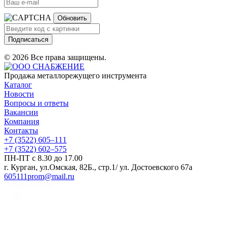
Обновить
Подписаться
© 2026 Все права защищены.
Продажа металлорежущего инструмента
Каталог
Новости
Вопросы и ответы
Вакансии
Компания
Контакты
+7 (3522) 605‒111
+7 (3522) 602‒575
ПН-ПТ с 8.30 до 17.00
г. Курган, ул.Омская, 82Б., стр.1/ ул. Достоевского 67а
605111prom@mail.ru