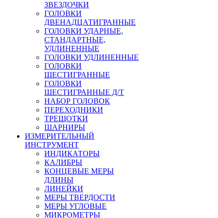
ЗВЕЗДОЧКИ
ГОЛОВКИ
ДВЕНАДЦАТИГРАННЫЕ
ГОЛОВКИ УДАРНЫЕ,
СТАНДАРТНЫЕ,
УДЛИНЕННЫЕ
ГОЛОВКИ УДЛИНЕННЫЕ
ГОЛОВКИ
ШЕСТИГРАННЫЕ
ГОЛОВКИ
ШЕСТИГРАННЫЕ Д/Т
НАБОР ГОЛОВОК
ПЕРЕХОДНИКИ
ТРЕЩОТКИ
ШАРНИРЫ
ИЗМЕРИТЕЛЬНЫЙ
ИНСТРУМЕНТ
ИНДИКАТОРЫ
КАЛИБРЫ
КОНЦЕВЫЕ МЕРЫ
ДЛИНЫ
ЛИНЕЙКИ
МЕРЫ ТВЕРДОСТИ
МЕРЫ УГЛОВЫЕ
МИКРОМЕТРЫ