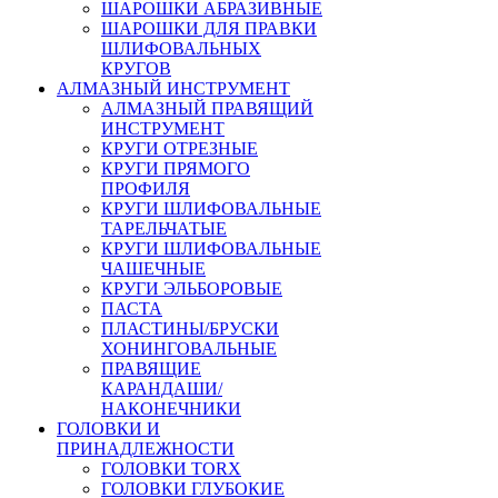
ШАРОШКИ АБРАЗИВНЫЕ
ШАРОШКИ ДЛЯ ПРАВКИ
ШЛИФОВАЛЬНЫХ
КРУГОВ
АЛМАЗНЫЙ ИНСТРУМЕНТ
АЛМАЗНЫЙ ПРАВЯЩИЙ
ИНСТРУМЕНТ
КРУГИ ОТРЕЗНЫЕ
КРУГИ ПРЯМОГО
ПРОФИЛЯ
КРУГИ ШЛИФОВАЛЬНЫЕ
ТАРЕЛЬЧАТЫЕ
КРУГИ ШЛИФОВАЛЬНЫЕ
ЧАШЕЧНЫЕ
КРУГИ ЭЛЬБОРОВЫЕ
ПАСТА
ПЛАСТИНЫ/БРУСКИ
ХОНИНГОВАЛЬНЫЕ
ПРАВЯЩИЕ
КАРАНДАШИ/
НАКОНЕЧНИКИ
ГОЛОВКИ И
ПРИНАДЛЕЖНОСТИ
ГОЛОВКИ TORX
ГОЛОВКИ ГЛУБОКИЕ