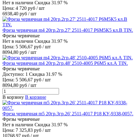
Нет в наличии
Скидка 31.97 %
Цена: 4 720 руб / шт
6938,40 руб / шт
Фреза червячная m4 20гр.2гр.27' 2511-4017 Р6М5К5 кл.В TIN.
Фрезы червячные
Нет в наличии
Скидка 31.97 %
Цена: 5 506,67 руб / шт
8094,80 руб / шт
Фреза червячная m4 20гр.2гр.48' 2510-4005 Р6М5 кл.А TIN.
Фрезы червячные
Доступно: 1
Скидка 31.97 %
Цена: 5 506,67 руб / шт
8094,80 руб / шт
В корзину
В корзине
Фреза червячная m5 20гр.3гр.26' 2511-4017 Р18 КУ-9338-0057.
Фрезы червячные
Нет в наличии
Скидка 31.97 %
Цена: 7 325,83 руб / шт
10768,97 руб / шт