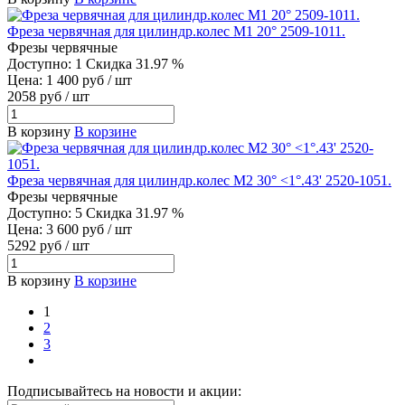
Фреза червячная для цилиндр.колес М1 20° 2509-1011.
Фрезы червячные
Доступно: 1
Скидка 31.97 %
Цена: 1 400 руб / шт
2058 руб / шт
В корзину
В корзине
Фреза червячная для цилиндр.колес М2 30° <1°.43' 2520-1051.
Фрезы червячные
Доступно: 5
Скидка 31.97 %
Цена: 3 600 руб / шт
5292 руб / шт
В корзину
В корзине
1
2
3
Подписывайтесь на новости и акции: