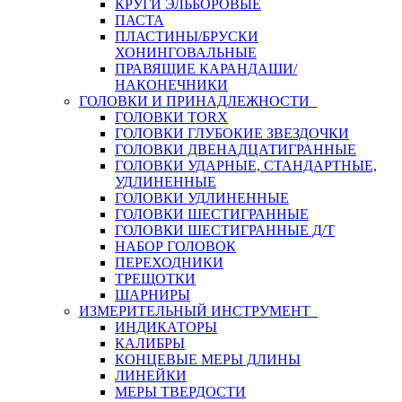
КРУГИ ЭЛЬБОРОВЫЕ
ПАСТА
ПЛАСТИНЫ/БРУСКИ
ХОНИНГОВАЛЬНЫЕ
ПРАВЯЩИЕ КАРАНДАШИ/
НАКОНЕЧНИКИ
ГОЛОВКИ И ПРИНАДЛЕЖНОСТИ
ГОЛОВКИ TORX
ГОЛОВКИ ГЛУБОКИЕ ЗВЕЗДОЧКИ
ГОЛОВКИ ДВЕНАДЦАТИГРАННЫЕ
ГОЛОВКИ УДАРНЫЕ, СТАНДАРТНЫЕ,
УДЛИНЕННЫЕ
ГОЛОВКИ УДЛИНЕННЫЕ
ГОЛОВКИ ШЕСТИГРАННЫЕ
ГОЛОВКИ ШЕСТИГРАННЫЕ Д/Т
НАБОР ГОЛОВОК
ПЕРЕХОДНИКИ
ТРЕЩОТКИ
ШАРНИРЫ
ИЗМЕРИТЕЛЬНЫЙ ИНСТРУМЕНТ
ИНДИКАТОРЫ
КАЛИБРЫ
КОНЦЕВЫЕ МЕРЫ ДЛИНЫ
ЛИНЕЙКИ
МЕРЫ ТВЕРДОСТИ