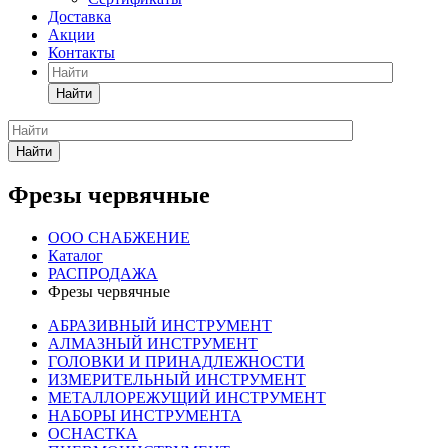
Доставка
Акции
Контакты
Найти
Найти
Фрезы червячные
ООО СНАБЖЕНИЕ
Каталог
РАСПРОДАЖА
Фрезы червячные
АБРАЗИВНЫЙ ИНСТРУМЕНТ
АЛМАЗНЫЙ ИНСТРУМЕНТ
ГОЛОВКИ И ПРИНАДЛЕЖНОСТИ
ИЗМЕРИТЕЛЬНЫЙ ИНСТРУМЕНТ
МЕТАЛЛОРЕЖУЩИЙ ИНСТРУМЕНТ
НАБОРЫ ИНСТРУМЕНТА
ОСНАСТКА