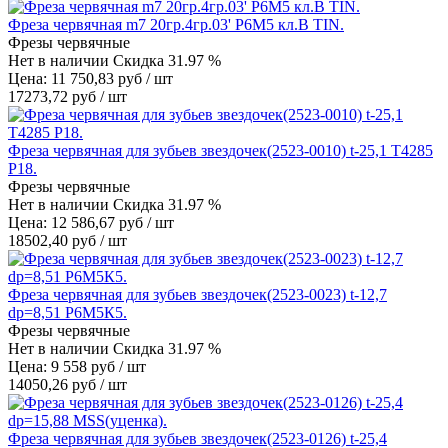
Фреза червячная m7 20гр.4гр.03' Р6М5 кл.В TIN.
Фрезы червячные
Нет в наличии
Скидка 31.97 %
Цена: 11 750,83 руб / шт
17273,72 руб / шт
Фреза червячная для зубьев звездочек(2523-0010) t-25,1 Т4285
Р18.
Фрезы червячные
Нет в наличии
Скидка 31.97 %
Цена: 12 586,67 руб / шт
18502,40 руб / шт
Фреза червячная для зубьев звездочек(2523-0023) t-12,7
dp=8,51 Р6М5К5.
Фрезы червячные
Нет в наличии
Скидка 31.97 %
Цена: 9 558 руб / шт
14050,26 руб / шт
Фреза червячная для зубьев звездочек(2523-0126) t-25,4