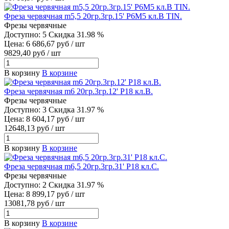
Фреза червячная m5,5 20гр.3гр.15' Р6М5 кл.В TIN.
Фрезы червячные
Доступно: 5
Скидка 31.98 %
Цена: 6 686,67 руб / шт
9829,40 руб / шт
В корзину
В корзине
Фреза червячная m6 20гр.3гр.12' Р18 кл.В.
Фрезы червячные
Доступно: 3
Скидка 31.97 %
Цена: 8 604,17 руб / шт
12648,13 руб / шт
В корзину
В корзине
Фреза червячная m6,5 20гр.3гр.31' Р18 кл.С.
Фрезы червячные
Доступно: 2
Скидка 31.97 %
Цена: 8 899,17 руб / шт
13081,78 руб / шт
В корзину
В корзине