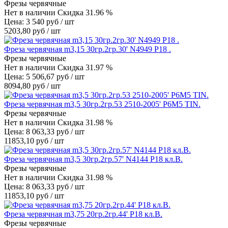
Фрезы червячные
Нет в наличии
Скидка 31.96 %
Цена: 3 540 руб / шт
5203,80 руб / шт
Фреза червячная m3,15 30гр.2гр.30' N4949 Р18 .
Фрезы червячные
Нет в наличии
Скидка 31.97 %
Цена: 5 506,67 руб / шт
8094,80 руб / шт
Фреза червячная m3,5 30гр.2гр.53 2510-2005' Р6М5 TIN.
Фрезы червячные
Нет в наличии
Скидка 31.98 %
Цена: 8 063,33 руб / шт
11853,10 руб / шт
Фреза червячная m3,5 30гр.2гр.57' N4144 Р18 кл.В.
Фрезы червячные
Нет в наличии
Скидка 31.98 %
Цена: 8 063,33 руб / шт
11853,10 руб / шт
Фреза червячная m3,75 20гр.2гр.44' Р18 кл.В.
Фрезы червячные